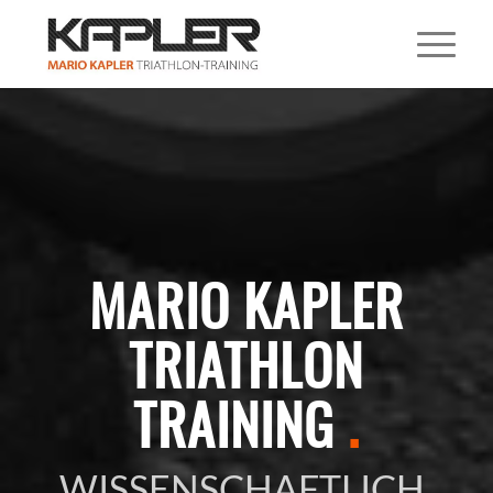
MARIO KAPLER
TRIATHLON
TRAINING
.
WISSENSCHAFTLICH,