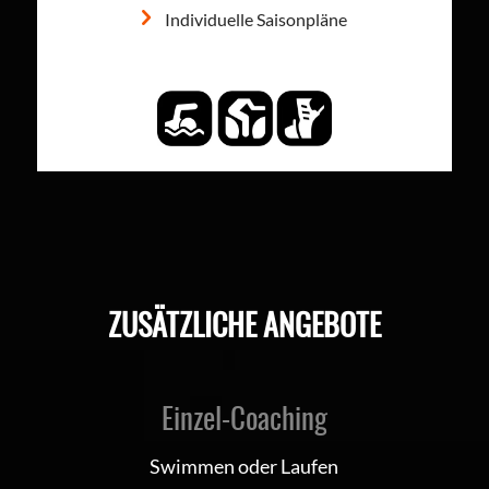
Individuelle Saisonpläne
ZUSÄTZLICHE ANGEBOTE
Einzel-Coaching
Swimmen oder Laufen