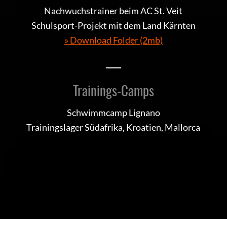
Nachwuchstrainer beim AC St. Veit
Schulsport-Projekt mit dem Land Kärnten
» Download Folder (2mb)
Trainings-Camps
Schwimmcamp Lignano
Trainingslager Südafrika, Kroatien, Mallorca