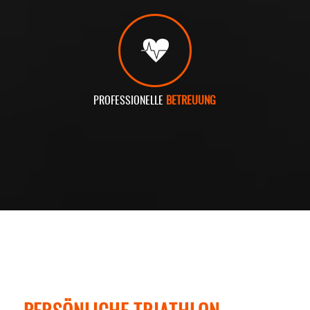
PROFESSIONELLE
BETREUUNG