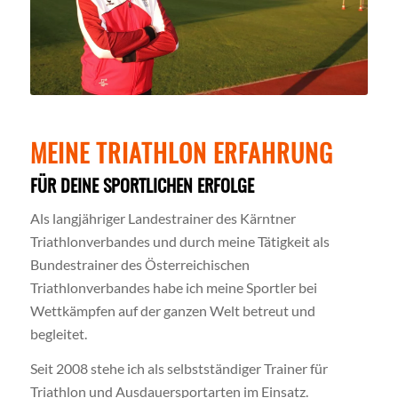
MEINE TRIATHLON ERFAHRUNG
FÜR DEINE SPORTLICHEN ERFOLGE
Als langjähriger Landestrainer des Kärntner
Triathlonverbandes und durch meine Tätigkeit als
Bundestrainer des Österreichischen
Triathlonverbandes habe ich meine Sportler bei
Wettkämpfen auf der ganzen Welt betreut und
begleitet.
Seit 2008 stehe ich als selbstständiger Trainer für
Triathlon und Ausdauersportarten im Einsatz.