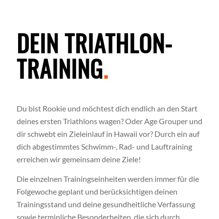
DEIN TRIATHLON-
TRAINING
.
Du bist Rookie und möchtest dich endlich an den Start
deines ersten Triathlons wagen? Oder Age Grouper und
dir schwebt ein Zieleinlauf in Hawaii vor? Durch ein auf
dich abgestimmtes Schwimm-, Rad- und Lauftraining
erreichen wir gemeinsam deine Ziele!
Die einzelnen Trainingseinheiten werden immer für die
Folgewoche geplant und berücksichtigen deinen
Trainingsstand und deine gesundheitliche Verfassung
sowie terminliche Besonderheiten, die sich durch