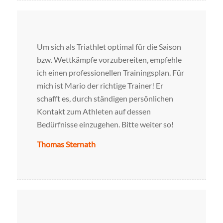
Um sich als Triathlet optimal für die Saison
bzw. Wettkämpfe vorzubereiten, empfehle
ich einen professionellen Trainingsplan. Für
mich ist Mario der richtige Trainer! Er
schafft es, durch ständigen persönlichen
Kontakt zum Athleten auf dessen
Bedürfnisse einzugehen. Bitte weiter so!
Thomas Sternath