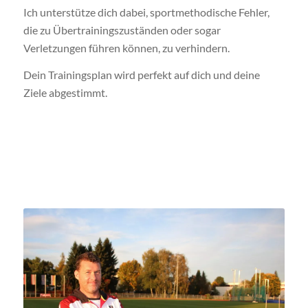
Ich unterstütze dich dabei, sportmethodische Fehler,
die zu Übertrainingszuständen oder sogar
Verletzungen führen können, zu verhindern.
Dein Trainingsplan wird perfekt auf dich und deine
Ziele abgestimmt.