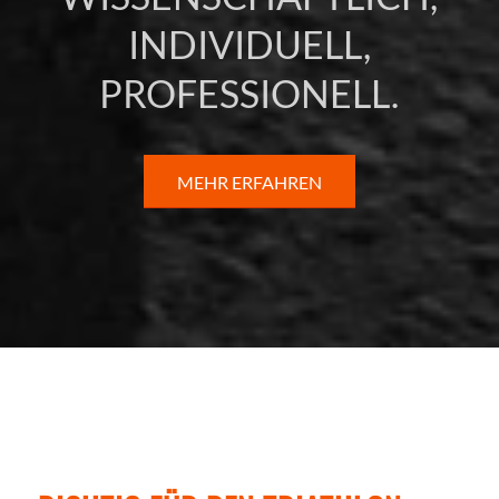
INDIVIDUELL,
PROFESSIONELL.
MEHR ERFAHREN