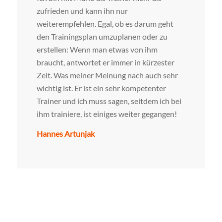
zufrieden und kann ihn nur
weiterempfehlen. Egal, ob es darum geht
den Trainingsplan umzuplanen oder zu
erstellen: Wenn man etwas von ihm
braucht, antwortet er immer in kürzester
Zeit. Was meiner Meinung nach auch sehr
wichtig ist. Er ist ein sehr kompetenter
Trainer und ich muss sagen, seitdem ich bei
ihm trainiere, ist einiges weiter gegangen!
Hannes Artunjak