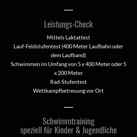
Leistungs-Check
Mittels Laktattest
Lauf-Feldstufentest (400 Meter Laufbahn oder
dem Laufband)
Schwimmen im Umfang von 5 x 400 Meter oder 5
x 200 Meter
Rad-Stufentest
Wettkampfbetreuung vor Ort
Schwimmtraining
speziell für Kinder & Jugendliche