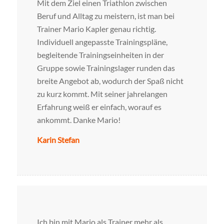
Mit dem Ziel einen Triathlon zwischen
Beruf und Alltag zu meistern, ist man bei
Trainer Mario Kapler genau richtig.
Individuell angepasste Trainingspläne,
begleitende Trainingseinheiten in der
Gruppe sowie Trainingslager runden das
breite Angebot ab, wodurch der Spaß nicht
zu kurz kommt. Mit seiner jahrelangen
Erfahrung weiß er einfach, worauf es
ankommt. Danke Mario!
Karin Stefan
Ich bin mit Mario als Trainer mehr als