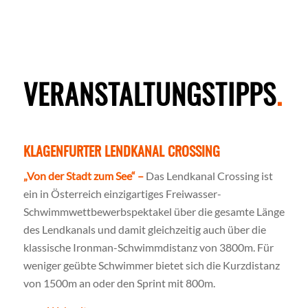
VERANSTALTUNGS­TIPPS
.
KLAGENFURTER LENDKANAL CROSSING
„Von der Stadt zum See“ –
Das Lendkanal Crossing ist
ein in Österreich einzigartiges Freiwasser-
Schwimmwettbewerbspektakel über die gesamte Länge
des Lendkanals und damit gleichzeitig auch über die
klassische Ironman-Schwimmdistanz von 3800m. Für
weniger geübte Schwimmer bietet sich die Kurzdistanz
von 1500m an oder den Sprint mit 800m.