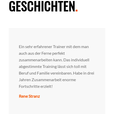
GESCHICHTEN
.
Ein sehr erfahrener Trainer mit dem man
auch aus der Ferne perfekt
zusammenarbeiten kann. Das individuell
abgestimmte Training lässt sich toll mit
Beruf und Familie vereinbaren. Habe in drei
Jahren Zusammenarbeit enorme
Fortschritte erzielt!
Rene Stranz