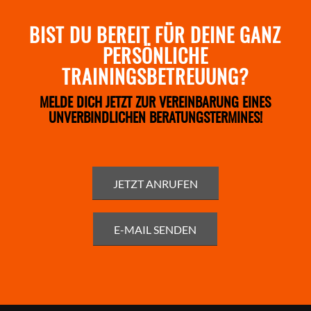
BIST DU BEREIT FÜR DEINE GANZ
PERSÖNLICHE
TRAININGSBETREUUNG?
MELDE DICH JETZT ZUR VEREINBARUNG EINES
UNVERBINDLICHEN BERATUNGSTERMINES!
JETZT ANRUFEN
E-MAIL SENDEN