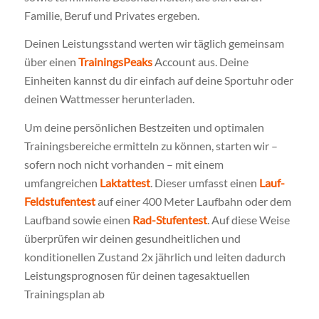
Familie, Beruf und Privates ergeben.
Deinen Leistungsstand werten wir täglich gemeinsam
über einen
TrainingsPeaks
Account aus. Deine
Einheiten kannst du dir einfach auf deine Sportuhr oder
deinen Wattmesser herunterladen.
Um deine persönlichen Bestzeiten und optimalen
Trainingsbereiche ermitteln zu können, starten wir –
sofern noch nicht vorhanden – mit einem
umfangreichen
Laktattest
. Dieser umfasst einen
Lauf-
Feldstufentest
auf einer 400 Meter Laufbahn oder dem
Laufband sowie einen
Rad-Stufentest
. Auf diese Weise
überprüfen wir deinen gesundheitlichen und
konditionellen Zustand 2x jährlich und leiten dadurch
Leistungsprognosen für deinen tagesaktuellen
Trainingsplan ab