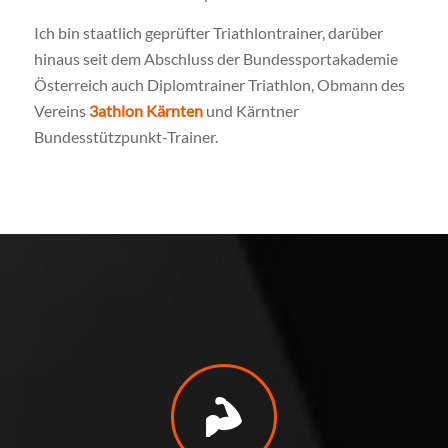
Ich bin staatlich geprüfter Triathlontrainer, darüber
hinaus seit dem Abschluss der Bundessportakademie
Österreich auch Diplomtrainer Triathlon, Obmann des
Vereins
3athlon Kärnten
und Kärntner
Bundesstützpunkt-Trainer.