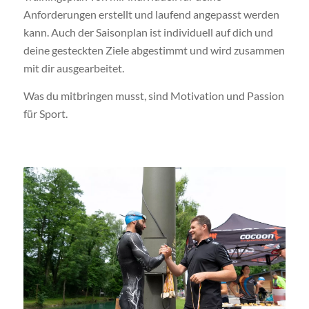
Anforderungen erstellt und laufend angepasst werden
kann. Auch der Saisonplan ist individuell auf dich und
deine gesteckten Ziele abgestimmt und wird zusammen
mit dir ausgearbeitet.
Was du mitbringen musst, sind Motivation und Passion
für Sport.