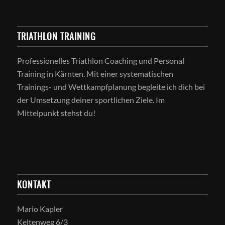
TRIATHLON TRAINING
Professionelles Triathlon Coaching und Personal
Training in Kärnten. Mit einer systematischen
Trainings- und Wettkampfplanung begleite ich dich bei
der Umsetzung deiner sportlichen Ziele. Im
Mittelpunkt stehst du!
KONTAKT
Mario Kapler
Keltenweg 6/3