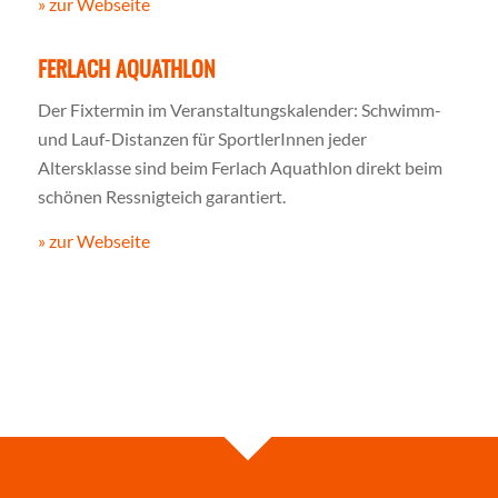
» zur Webseite
FERLACH AQUATHLON
Der Fixtermin im Veranstaltungskalender: Schwimm-
und Lauf-Distanzen für SportlerInnen jeder
Altersklasse sind beim Ferlach Aquathlon direkt beim
schönen Ressnigteich garantiert.
» zur Webseite