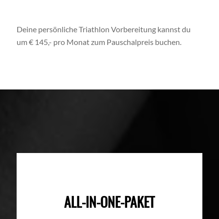
Deine persönliche Triathlon Vorbereitung kannst du
um € 145,- pro Monat zum Pauschalpreis buchen.
ALL-IN-ONE-PAKET