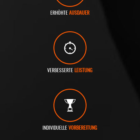
ERHÖHTE
AUSDAUER
VERBESSERTE
LEISTUNG
INDIVIDUELLE
VORBEREITUNG